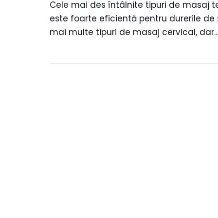
Cele mai des întâlnite tipuri de masaj t
este foarte eficientă pentru durerile de 
mai multe tipuri de masaj cervical, dar