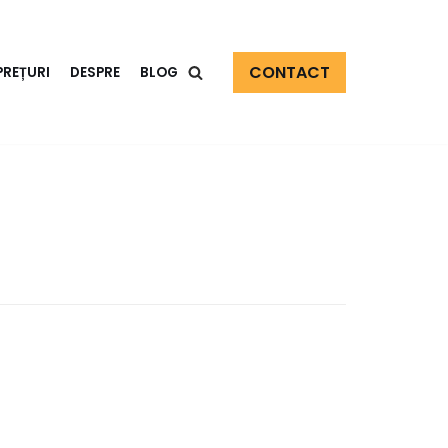
CONTACT
PREȚURI
DESPRE
BLOG