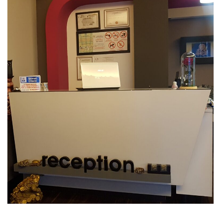
centru recuperare medicala