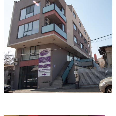
centru recuperare medicala