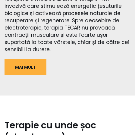
invazivă care stimulează energetic țesuturile
biologice și activează procesele naturale de
recuperare și regenerare. Spre deosebire de
electroterapie, terapia TECAR nu provoacă
contracții musculare și este foarte ușor
suportată la toate vârstele, chiar și de către cei
sensibili la durere.
MAI MULT
Terapie cu unde șoc