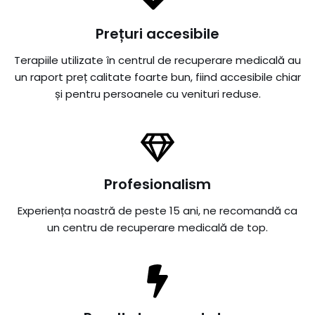
Prețuri accesibile
Terapiile utilizate în centrul de recuperare medicală au
un raport preț calitate foarte bun, fiind accesibile chiar
și pentru persoanele cu venituri reduse.
Profesionalism
Experiența noastră de peste 15 ani, ne recomandă ca
un centru de recuperare medicală de top.