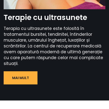
Terapie cu ultrasunete
Terapia cu ultrasunete este folosită în
tratamentul bursitei, tendinitei, întinderilor
musculare, umărului înghețat, luxațiilor și
scrântirilor. La centrul de recuperare medicală
avem aparatură modernă de ultimă generație
cu care putem răspunde celor mai complicate
situații.
MAI MULT