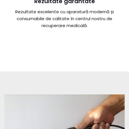
Rezultate garantate
Rezultate excelente cu aparatură modernă și
consumabile de calitate în centrul nostru de
recuperare medicală.