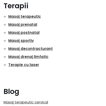
Terapii
Masaj terapeutic
Masaj prenatal
Masaj postnatal
Masaj sportiv
Masaj decontracturant
Masaj drenaj limfatic
Terapie cu laser
Blog
Masaj terapeutic cervical